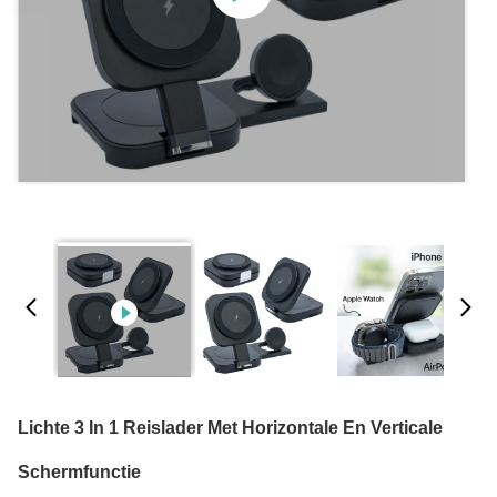
Lichte 3 In 1 Reislader Met Horizontale En Verticale
Schermfunctie