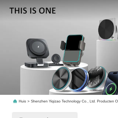
Huis
>
Shenzhen Yiqizao Technology Co., Ltd. Producten O