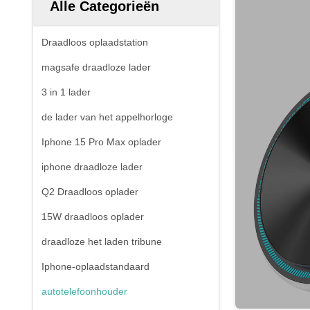
Alle Categorieën
Draadloos oplaadstation
magsafe draadloze lader
3 in 1 lader
de lader van het appelhorloge
Iphone 15 Pro Max oplader
iphone draadloze lader
Q2 Draadloos oplader
15W draadloos oplader
draadloze het laden tribune
Iphone-oplaadstandaard
autotelefoonhouder