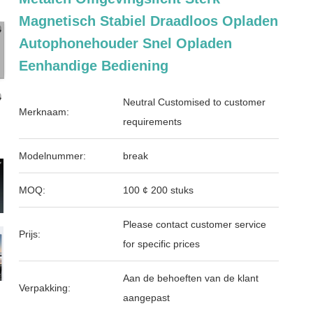
Magnetisch Stabiel Draadloos Opladen
Autophonehouder Snel Opladen
Eenhandige Bediening
Neutral Customised to customer
Merknaam:
requirements
Modelnummer:
break
MOQ:
100 ¢ 200 stuks
Please contact customer service
Prijs:
for specific prices
Aan de behoeften van de klant
Verpakking:
aangepast