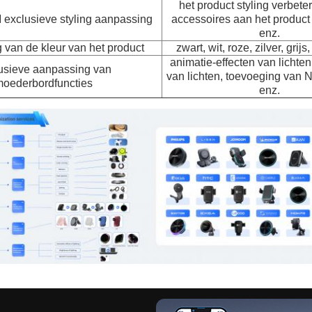
het product styling verbete
exclusieve styling aanpassing
accessoires aan het product
enz.
van de kleur van het product
zwart, wit, roze, zilver, grijs,
animatie-effecten van lichten
usieve aanpassing van
van lichten, toevoeging van 
oederbordfuncties
enz.