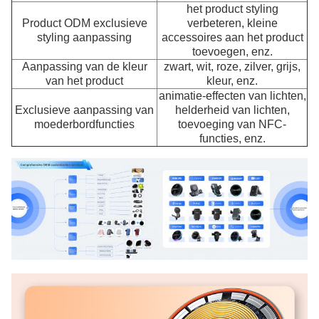
het product styling
Product ODM exclusieve
verbeteren, kleine
styling aanpassing
accessoires aan het product
toevoegen, enz.
Aanpassing van de kleur
zwart, wit, roze, zilver, grijs,
van het product
kleur, enz.
animatie-effecten van lichten,
Exclusieve aanpassing van
helderheid van lichten,
moederbordfuncties
toevoeging van NFC-
functies, enz.