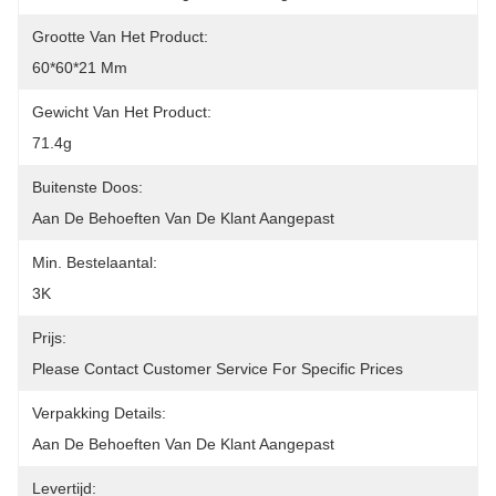
Grootte Van Het Product:
60*60*21 Mm
Gewicht Van Het Product:
71.4g
Buitenste Doos:
Aan De Behoeften Van De Klant Aangepast
Min. Bestelaantal:
3K
Prijs:
Please Contact Customer Service For Specific Prices
Verpakking Details:
Aan De Behoeften Van De Klant Aangepast
Levertijd: