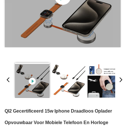
QI2 Gecertificeerd 15w Iphone Draadloos Oplader
Opvouwbaar Voor Mobiele Telefoon En Horloge