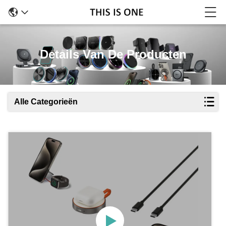
Details Van De Producten
Alle Categorieën