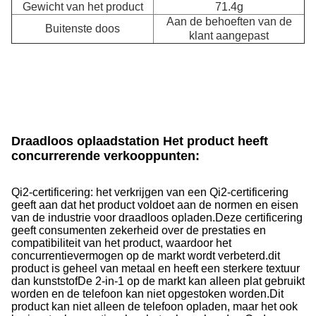
Gewicht van het product
71.4g
Aan de behoeften van de
Buitenste doos
klant aangepast
Draadloos oplaadstation Het product heeft
concurrerende verkooppunten:
Qi2-certificering: het verkrijgen van een Qi2-certificering
geeft aan dat het product voldoet aan de normen en eisen
van de industrie voor draadloos opladen.
Deze certificering
geeft consumenten zekerheid over de prestaties en
compatibiliteit van het product, waardoor het
concurrentievermogen op de markt wordt verbeterd.dit
product is geheel van metaal en heeft een sterkere textuur
dan kunststofDe 2-in-1 op de markt kan alleen plat gebruikt
worden en de telefoon kan niet opgestoken worden.
Dit
product kan niet alleen de telefoon opladen, maar het ook