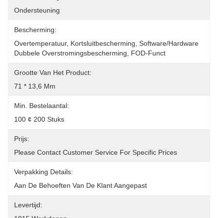
Ondersteuning
Bescherming:
Overtemperatuur, Kortsluitbescherming, Software/hardware 
Dubbele Overstromingsbescherming, FOD-Funct
Grootte Van Het Product:
71 * 13,6 Mm
Min. Bestelaantal:
100 ¢ 200 Stuks
Prijs:
Please Contact Customer Service For Specific Prices
Verpakking Details:
Aan De Behoeften Van De Klant Aangepast
Levertijd: