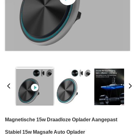
Magnetische 15w Draadloze Oplader Aangepast
Stabiel 15w Magsafe Auto Oplader