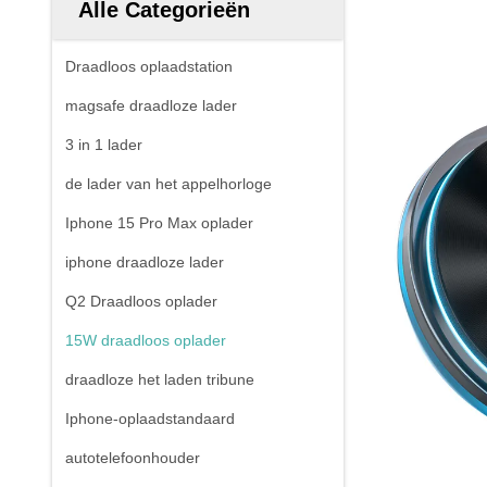
Alle Categorieën
Draadloos oplaadstation
magsafe draadloze lader
3 in 1 lader
de lader van het appelhorloge
Iphone 15 Pro Max oplader
iphone draadloze lader
Q2 Draadloos oplader
15W draadloos oplader
draadloze het laden tribune
Iphone-oplaadstandaard
autotelefoonhouder