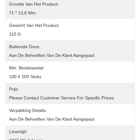
Grootte Van Het Product:
71 * 13,6 Mm
Gewicht Van Het Product:
110 G
Buitenste Doos:
Aan De Behoeften Van De Klant Aangepast
Min. Bestelaantal:
100 ¢ 200 Stuks
Prijs:
Please Contact Customer Service For Specific Prices
Verpakking Details:
Aan De Behoeften Van De Klant Aangepast
Levertijd: