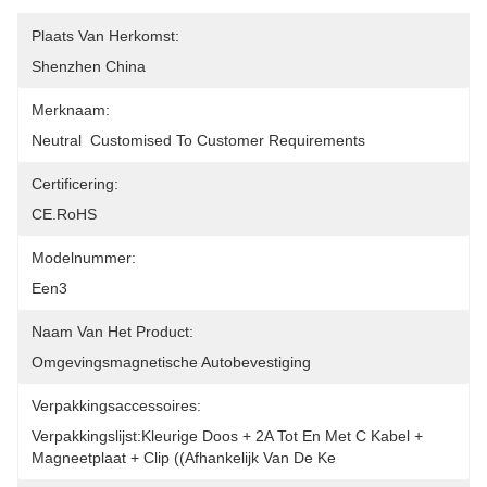
Plaats Van Herkomst:
Shenzhen China
Merknaam:
Neutral  Customised To Customer Requirements
Certificering:
CE.RoHS
Modelnummer:
Een3
Naam Van Het Product:
Omgevingsmagnetische Autobevestiging
Verpakkingsaccessoires:
Verpakkingslijst:Kleurige Doos + 2A Tot En Met C Kabel + 
Magneetplaat + Clip ((afhankelijk Van De Ke