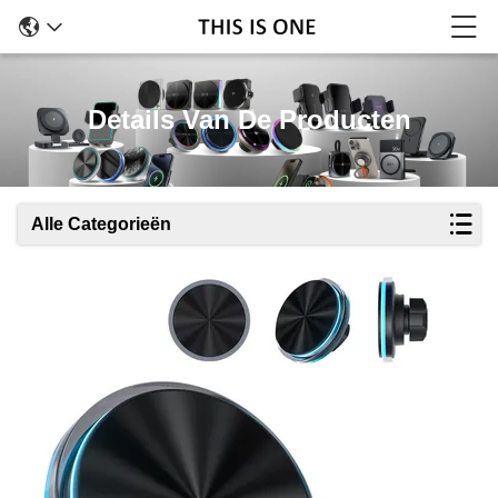
Details Van De Producten
Alle Categorieën