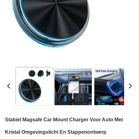
Stabiel Magsafe Car Mount Charger Voor Auto Met
Kristal Omgevingslicht En Stappenontwerp