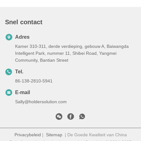
Snel contact
Adres
Kamer 310-311, derde verdieping, gebouw A, Baiwangda
Intelligent Park, nummer 11, Shibei Road, Yangmei
Community, Bantian Street
Tel.
86-138-2810-5941
E-mail
Sally@holdersolution.com
Privacybeleid
|
Sitemap
| De Goede Kwaliteit van China