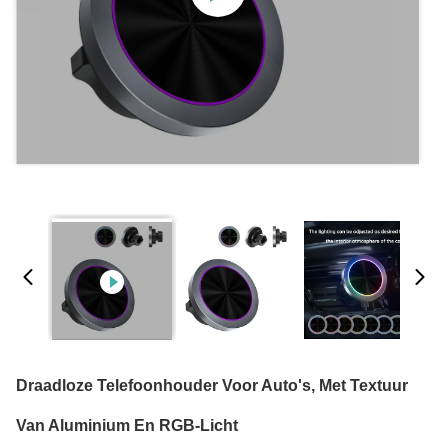
Draadloze Telefoonhouder Voor Auto's, Met Textuur
Van Aluminium En RGB-Licht