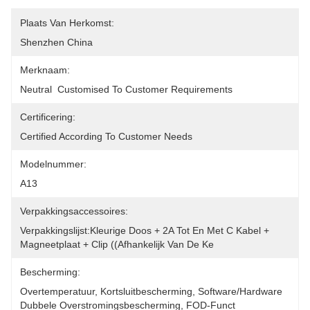
Plaats Van Herkomst:
Shenzhen China
Merknaam:
Neutral  Customised To Customer Requirements
Certificering:
Certified According To Customer Needs
Modelnummer:
A13
Verpakkingsaccessoires:
Verpakkingslijst:Kleurige Doos + 2A Tot En Met C Kabel + 
Magneetplaat + Clip ((afhankelijk Van De Ke
Bescherming:
Overtemperatuur, Kortsluitbescherming, Software/hardware 
Dubbele Overstromingsbescherming, FOD-Funct