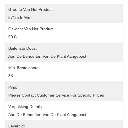
Grootte Van Het Product:
57*35,5 Mm
Gewicht Van Het Product:
50 G
Buitenste Doos:
Aan De Behoeften Van De Klant Aangepast
Min. Bestelaantal:
3K
Prijs:
Please Contact Customer Service For Specific Prices
Verpakking Details:
Aan De Behoeften Van De Klant Aangepast
Levertijd: