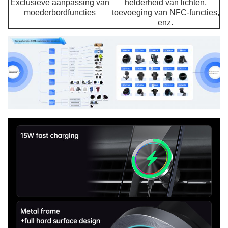
Exclusieve aanpassing van
helderheid van lichten,
moederbordfuncties
toevoeging van NFC-functies,
enz.