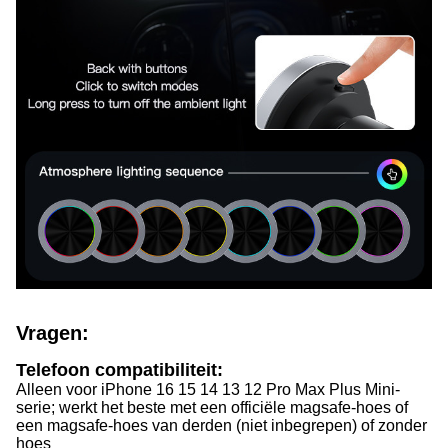
Vragen:
Telefoon compatibiliteit:
Alleen voor iPhone 16 15 14 13 12 Pro Max Plus Mini-
serie; werkt het beste met een officiële magsafe-hoes of
een magsafe-hoes van derden (niet inbegrepen) of zonder
hoes