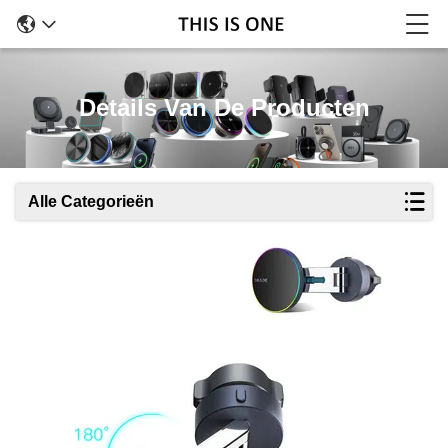
Details Van De Producten
Alle Categorieën