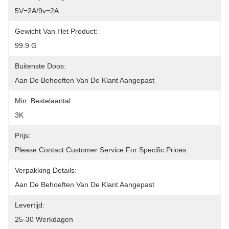
5V=2A/9v=2A
Gewicht Van Het Product:
99.9 G
Buitenste Doos:
Aan De Behoeften Van De Klant Aangepast
Min. Bestelaantal:
3K
Prijs:
Please Contact Customer Service For Specific Prices
Verpakking Details:
Aan De Behoeften Van De Klant Aangepast
Levertijd:
25-30 Werkdagen