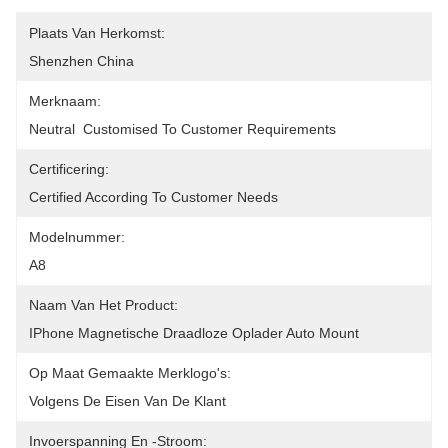
Plaats Van Herkomst:
Shenzhen China
Merknaam:
Neutral  Customised To Customer Requirements
Certificering:
Certified According To Customer Needs
Modelnummer:
A8
Naam Van Het Product:
IPhone Magnetische Draadloze Oplader Auto Mount
Op Maat Gemaakte Merklogo's:
Volgens De Eisen Van De Klant
Invoerspanning En -stroom: