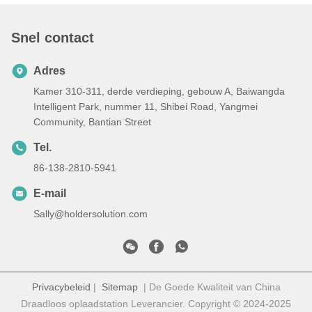
Snel contact
Adres
Kamer 310-311, derde verdieping, gebouw A, Baiwangda
Intelligent Park, nummer 11, Shibei Road, Yangmei
Community, Bantian Street
Tel.
86-138-2810-5941
E-mail
Sally@holdersolution.com
Privacybeleid
|
Sitemap
| De Goede Kwaliteit van China
Draadloos oplaadstation Leverancier. Copyright © 2024-2025