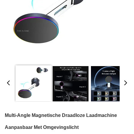
Multi-Angle Magnetische Draadloze Laadmachine
Aanpasbaar Met Omgevingslicht