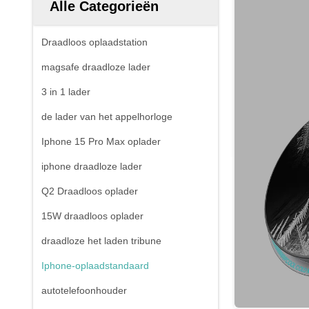
Alle Categorieën
Draadloos oplaadstation
magsafe draadloze lader
3 in 1 lader
de lader van het appelhorloge
Iphone 15 Pro Max oplader
iphone draadloze lader
Q2 Draadloos oplader
15W draadloos oplader
draadloze het laden tribune
Iphone-oplaadstandaard
autotelefoonhouder