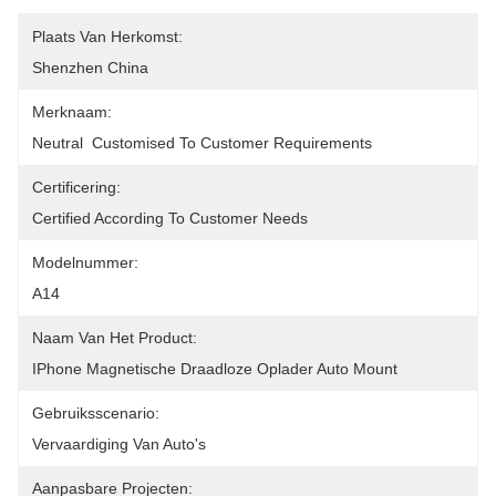
Plaats Van Herkomst:
Shenzhen China
Merknaam:
Neutral  Customised To Customer Requirements
Certificering:
Certified According To Customer Needs
Modelnummer:
A14
Naam Van Het Product:
IPhone Magnetische Draadloze Oplader Auto Mount
Gebruiksscenario:
Vervaardiging Van Auto's
Aanpasbare Projecten: