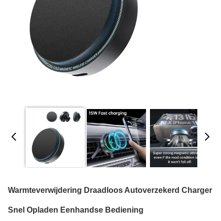
Warmteverwijdering Draadloos Autoverzekerd Charger
Snel Opladen Eenhandse Bediening