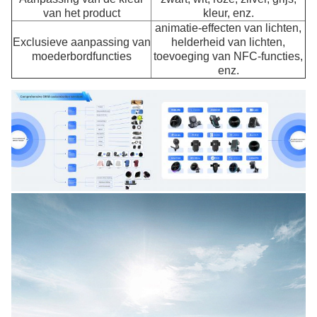
van het product
kleur, enz.
animatie-effecten van lichten,
Exclusieve aanpassing van
helderheid van lichten,
moederbordfuncties
toevoeging van NFC-functies,
enz.