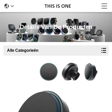
Details Van De Producten
Alle Categorieën