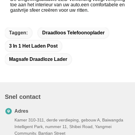
toe aan het interieur van uw auto.een comfortabele en
gastvrije sfeer creëren voor uw ritten.
Taggen:
Draadloos Telefoonoplader
3 In 1 Het Laden Post
Magsafe Draadloze Lader
Snel contact
Adres
Kamer 310-311, derde verdieping, gebouw A, Baiwangda
Intelligent Park, nummer 11, Shibei Road, Yangmei
Community, Bantian Street