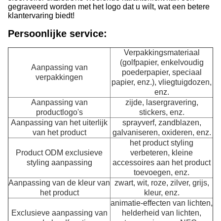
gegraveerd worden met het logo dat u wilt, wat een betere
klantervaring biedt!
Persoonlijke service:
Verpakkingsmateriaal
(golfpapier, enkelvoudig
Aanpassing van
poederpapier, speciaal
verpakkingen
papier, enz.), vliegtuigdozen,
enz.
Aanpassing van
zijde, lasergravering,
productlogo's
stickers, enz.
Aanpassing van het uiterlijk
sprayverf, zandblazen,
van het product
galvaniseren, oxideren, enz.
het product styling
Product ODM exclusieve
verbeteren, kleine
styling aanpassing
accessoires aan het product
toevoegen, enz.
Aanpassing van de kleur van
zwart, wit, roze, zilver, grijs,
het product
kleur, enz.
animatie-effecten van lichten,
Exclusieve aanpassing van
helderheid van lichten,