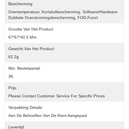
Bescherming:
Overtemperatuur, Kortsluitbescherming, Software/hardware 
Dubbele Overstromingsbescherming, FOD-Funct
Grootte Van Het Product:
67*67*40,5 Mm
Gewicht Van Het Product:
62.2g
Min. Bestelaantal:
3K
Prijs:
Please Contact Customer Service For Specific Prices
Verpakking Details:
Aan De Behoeften Van De Klant Aangepast
Levertijd: