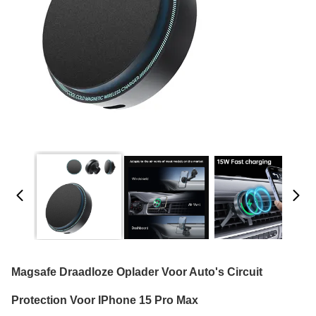
Magsafe Draadloze Oplader Voor Auto's Circuit
Protection Voor IPhone 15 Pro Max