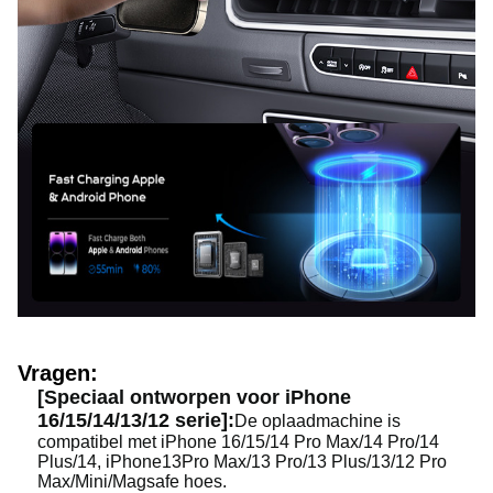
Vragen:
[Speciaal ontworpen voor iPhone
16/15/14/13/12 serie]:
De oplaadmachine is
compatibel met iPhone 16/15/14 Pro Max/14 Pro/14
Plus/14, iPhone13Pro Max/13 Pro/13 Plus/13/12 Pro
Max/Mini/Magsafe hoes.