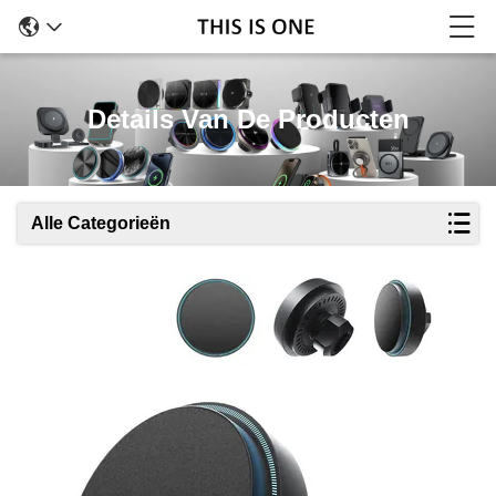
Details Van De Producten
Alle Categorieën