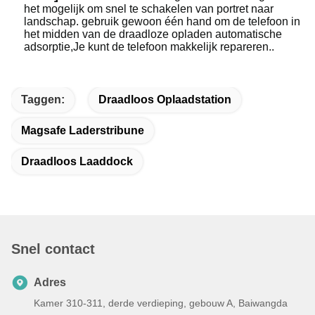
het mogelijk om snel te schakelen van portret naar
landschap. gebruik gewoon één hand om de telefoon in
het midden van de draadloze opladen automatische
adsorptie,Je kunt de telefoon makkelijk repareren..
Taggen:
Draadloos Oplaadstation
Magsafe Laderstribune
Draadloos Laaddock
Snel contact
Adres
Kamer 310-311, derde verdieping, gebouw A, Baiwangda