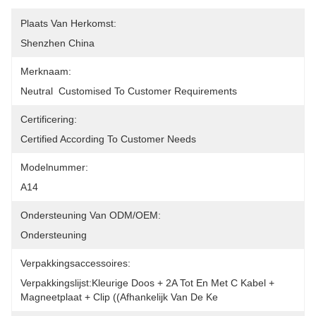
Plaats Van Herkomst:
Shenzhen China
Merknaam:
Neutral  Customised To Customer Requirements
Certificering:
Certified According To Customer Needs
Modelnummer:
A14
Ondersteuning Van ODM/OEM:
Ondersteuning
Verpakkingsaccessoires:
Verpakkingslijst:Kleurige Doos + 2A Tot En Met C Kabel + 
Magneetplaat + Clip ((afhankelijk Van De Ke