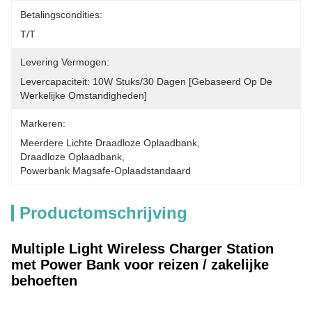
Betalingscondities:
T/T
Levering Vermogen:
Levercapaciteit: 10W Stuks/30 Dagen [gebaseerd Op De 
Werkelijke Omstandigheden]
Markeren:
Meerdere Lichte Draadloze Oplaadbank
, 
Draadloze Oplaadbank
, 
Powerbank Magsafe-Oplaadstandaard
Productomschrijving
Multiple Light Wireless Charger Station
met Power Bank voor reizen / zakelijke
behoeften