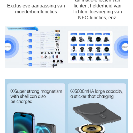
Exclusieve aanpassing van
lichten, helderheid van
moederbordfuncties
lichten, toevoeging van
NFC-functies, enz.