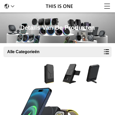
Details Van De Producten
Alle Categorieën