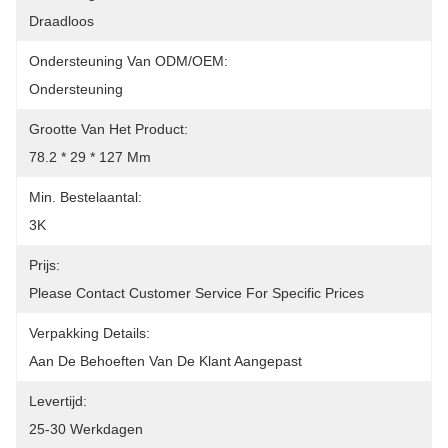
Draadloos
Ondersteuning Van ODM/OEM:
Ondersteuning
Grootte Van Het Product:
78.2 * 29 * 127 Mm
Min. Bestelaantal:
3K
Prijs:
Please Contact Customer Service For Specific Prices
Verpakking Details:
Aan De Behoeften Van De Klant Aangepast
Levertijd:
25-30 Werkdagen