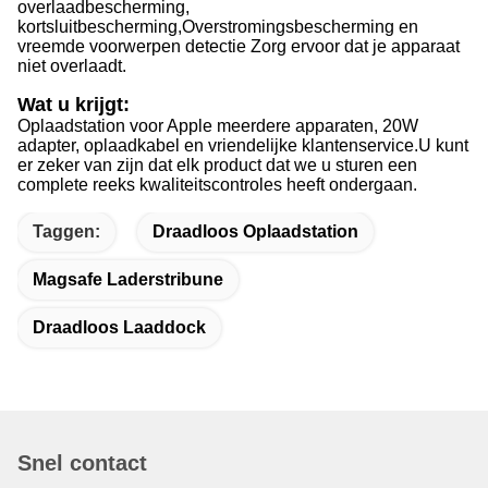
overlaadbescherming,
kortsluitbescherming,Overstromingsbescherming en
vreemde voorwerpen detectie Zorg ervoor dat je apparaat
niet overlaadt.
Wat u krijgt:
Oplaadstation voor Apple meerdere apparaten, 20W
adapter, oplaadkabel en vriendelijke klantenservice.
U kunt
er zeker van zijn dat elk product dat we u sturen een
complete reeks kwaliteitscontroles heeft ondergaan.
Taggen:
Draadloos Oplaadstation
Magsafe Laderstribune
Draadloos Laaddock
Snel contact