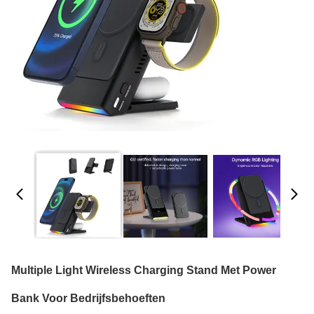
Multiple Light Wireless Charging Stand Met Power
Bank Voor Bedrijfsbehoeften