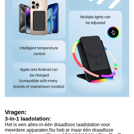
Vragen:
3-in-1 laadstation:
Het is een alles-in-één draadloos laadstation voor
meerdere apparaten.
Nu heb je maar één draadloze