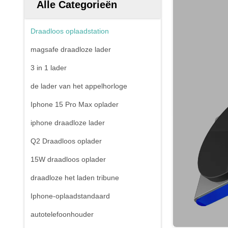
Alle Categorieën
Draadloos oplaadstation
magsafe draadloze lader
3 in 1 lader
de lader van het appelhorloge
Iphone 15 Pro Max oplader
iphone draadloze lader
Q2 Draadloos oplader
15W draadloos oplader
draadloze het laden tribune
Iphone-oplaadstandaard
autotelefoonhouder