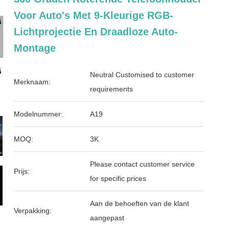
Voor Auto's Met 9-Kleurige RGB-
Lichtprojectie En Draadloze Auto-
Montage
Neutral Customised to customer
Merknaam:
requirements
Modelnummer:
A19
MOQ:
3K
Please contact customer service
Prijs:
for specific prices
Aan de behoeften van de klant
Verpakking:
aangepast