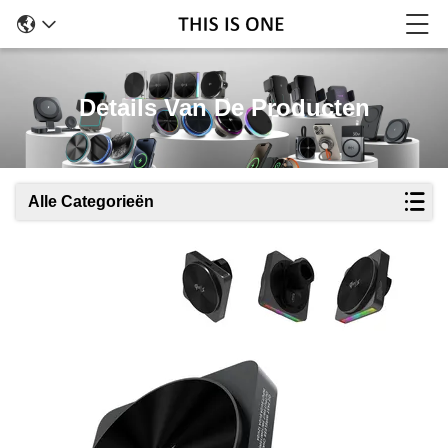
Details Van De Producten
Alle Categorieën