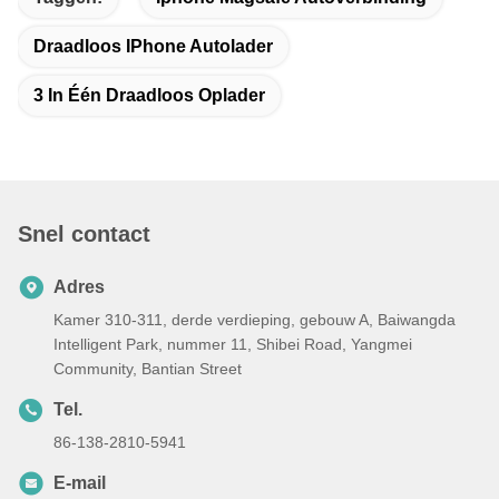
Draadloos IPhone Autolader
3 In Één Draadloos Oplader
Snel contact
Adres
Kamer 310-311, derde verdieping, gebouw A, Baiwangda
Intelligent Park, nummer 11, Shibei Road, Yangmei
Community, Bantian Street
Tel.
86-138-2810-5941
E-mail