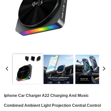
Iphone Car Charger A22 Charging And Music
Combined Ambient Light Projection Central Control