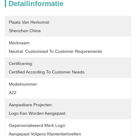
Detailinformatie
Plaats Van Herkomst:
Shenzhen China
Merknaam:
Neutral  Customised To Customer Requirements
Certificering:
Certified According To Customer Needs
Modelnummer:
A22
Aanpasbare Projecten:
Logo Kan Worden Aangepast
Gepersonaliseerd Merk Logo:
Aangepast Volgens Klantenbehoeften