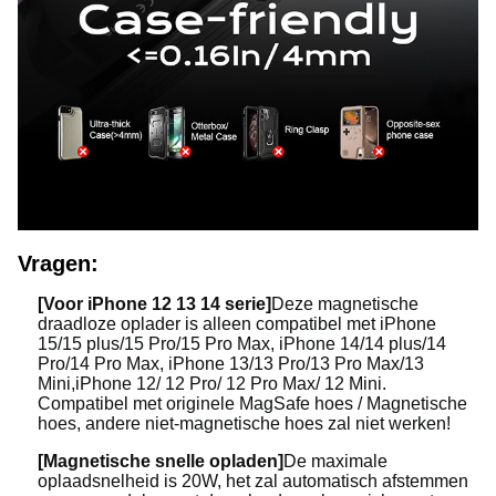
Vragen:
[Voor iPhone 12 13 14 serie]
Deze magnetische
draadloze oplader is alleen compatibel met iPhone
15/15 plus/15 Pro/15 Pro Max, iPhone 14/14 plus/14
Pro/14 Pro Max, iPhone 13/13 Pro/13 Pro Max/13
Mini,iPhone 12/ 12 Pro/ 12 Pro Max/ 12 Mini.
Compatibel met originele MagSafe hoes / Magnetische
hoes, andere niet-magnetische hoes zal niet werken!
[Magnetische snelle opladen]
De maximale
oplaadsnelheid is 20W, het zal automatisch afstemmen