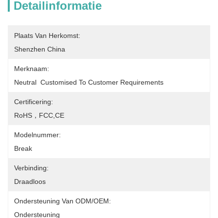
Detailinformatie
Plaats Van Herkomst:
Shenzhen China
Merknaam:
Neutral  Customised To Customer Requirements
Certificering:
RoHS，FCC,CE
Modelnummer:
Break
Verbinding:
Draadloos
Ondersteuning Van ODM/OEM:
Ondersteuning