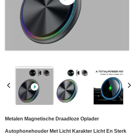
Metalen Magnetische Draadloze Oplader
Autophonehouder Met Licht Karakter Licht En Sterk