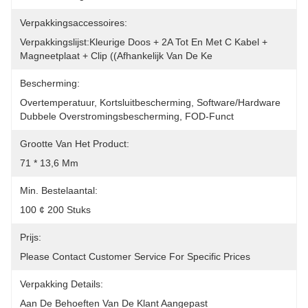
Verpakkingsaccessoires:
Verpakkingslijst:Kleurige Doos + 2A Tot En Met C Kabel + 
Magneetplaat + Clip ((afhankelijk Van De Ke
Bescherming:
Overtemperatuur, Kortsluitbescherming, Software/hardware 
Dubbele Overstromingsbescherming, FOD-Funct
Grootte Van Het Product:
71 * 13,6 Mm
Min. Bestelaantal:
100 ¢ 200 Stuks
Prijs:
Please Contact Customer Service For Specific Prices
Verpakking Details:
Aan De Behoeften Van De Klant Aangepast