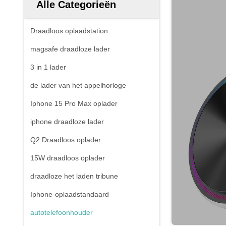
Alle Categorieën
Draadloos oplaadstation
magsafe draadloze lader
3 in 1 lader
de lader van het appelhorloge
Iphone 15 Pro Max oplader
iphone draadloze lader
Q2 Draadloos oplader
15W draadloos oplader
draadloze het laden tribune
Iphone-oplaadstandaard
autotelefoonhouder