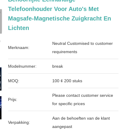
Telefoonhouder Voor Auto's Met
Magsafe-Magnetische Zuigkracht En
Lichten
Neutral Customised to customer
Merknaam:
requirements
Modelnummer:
break
MOQ:
100 ¢ 200 stuks
Please contact customer service
Prijs:
for specific prices
Aan de behoeften van de klant
Verpakking:
aangepast