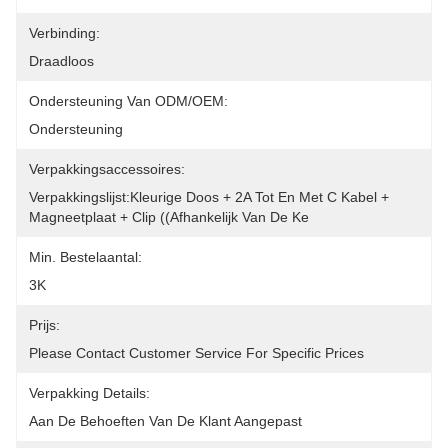
Verbinding:
Draadloos
Ondersteuning Van ODM/OEM:
Ondersteuning
Verpakkingsaccessoires:
Verpakkingslijst:Kleurige Doos + 2A Tot En Met C Kabel + 
Magneetplaat + Clip ((afhankelijk Van De Ke
Min. Bestelaantal:
3K
Prijs:
Please Contact Customer Service For Specific Prices
Verpakking Details:
Aan De Behoeften Van De Klant Aangepast