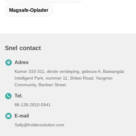
Magsafe-Oplader
Snel contact
Adres
Kamer 310-311, derde verdieping, gebouw A, Baiwangda
Intelligent Park, nummer 11, Shibei Road, Yangmei
Community, Bantian Street
Tel.
86-138-2810-5941
E-mail
Sally@holdersolution.com