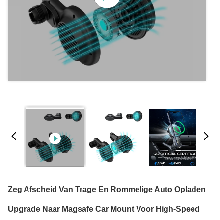
Zeg Afscheid Van Trage En Rommelige Auto Opladen
Upgrade Naar Magsafe Car Mount Voor High-Speed