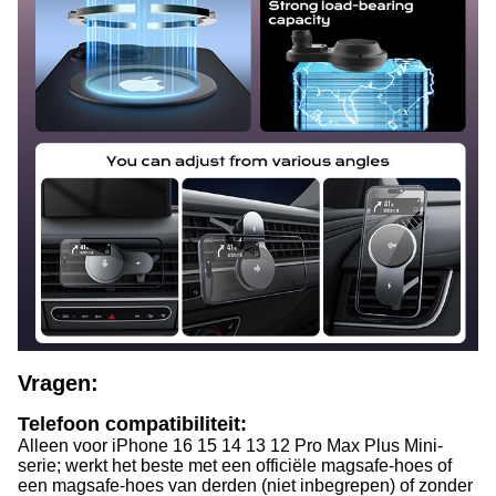
Vragen:
Telefoon compatibiliteit:
Alleen voor iPhone 16 15 14 13 12 Pro Max Plus Mini-
serie; werkt het beste met een officiële magsafe-hoes of
een magsafe-hoes van derden (niet inbegrepen) of zonder