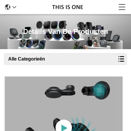
Details Van De Producten
Alle Categorieën