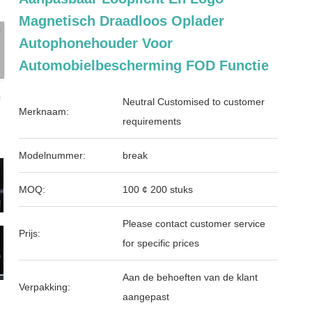
Magnetisch Draadloos Oplader
Autophonehouder Voor
Automobielbescherming FOD Functie
Neutral Customised to customer
Merknaam:
requirements
Modelnummer:
break
MOQ:
100 ¢ 200 stuks
Please contact customer service
Prijs:
for specific prices
Aan de behoeften van de klant
Verpakking:
aangepast