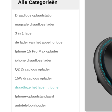
Alle Categorieën
Draadloos oplaadstation
magsafe draadloze lader
3 in 1 lader
de lader van het appelhorloge
Iphone 15 Pro Max oplader
iphone draadloze lader
Q2 Draadloos oplader
15W draadloos oplader
draadloze het laden tribune
Iphone-oplaadstandaard
autotelefoonhouder