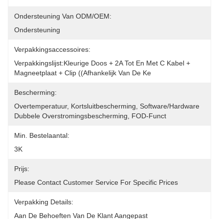
Ondersteuning Van ODM/OEM:
Ondersteuning
Verpakkingsaccessoires:
Verpakkingslijst:Kleurige Doos + 2A Tot En Met C Kabel + 
Magneetplaat + Clip ((afhankelijk Van De Ke
Bescherming:
Overtemperatuur, Kortsluitbescherming, Software/hardware 
Dubbele Overstromingsbescherming, FOD-Funct
Min. Bestelaantal:
3K
Prijs:
Please Contact Customer Service For Specific Prices
Verpakking Details:
Aan De Behoeften Van De Klant Aangepast