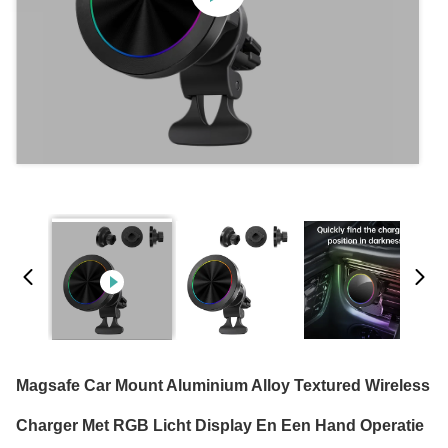
Magsafe Car Mount Aluminium Alloy Textured Wireless
Charger Met RGB Licht Display En Een Hand Operatie