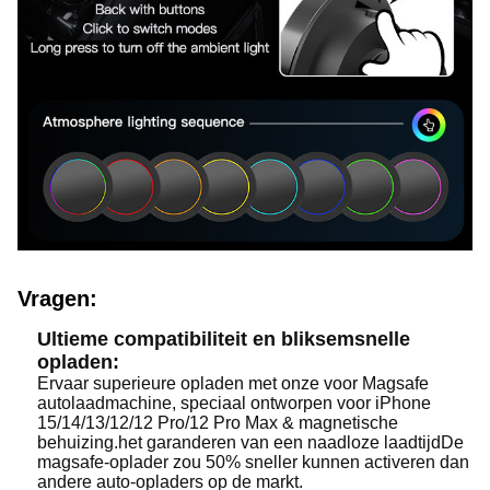
Vragen:
Ultieme compatibiliteit en bliksemsnelle
opladen:
Ervaar superieure opladen met onze voor Magsafe
autolaadmachine, speciaal ontworpen voor iPhone
15/14/13/12/12 Pro/12 Pro Max & magnetische
behuizing.het garanderen van een naadloze laadtijdDe
magsafe-oplader zou 50% sneller kunnen activeren dan
andere auto-opladers op de markt.