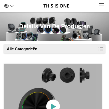
Details Van De Producten
Alle Categorieën