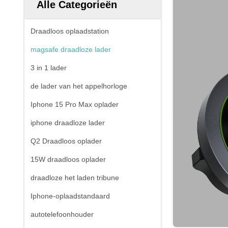
Alle Categorieën
Draadloos oplaadstation
magsafe draadloze lader
3 in 1 lader
de lader van het appelhorloge
Iphone 15 Pro Max oplader
iphone draadloze lader
Q2 Draadloos oplader
15W draadloos oplader
draadloze het laden tribune
Iphone-oplaadstandaard
autotelefoonhouder