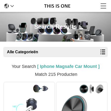
Search Results
Alle Categorieën
Your Search
[ Iphone Magsafe Car Mount ]
Match 215 Producten