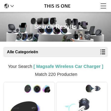
Search Results
Alle Categorieën
Your Search
[ Magsafe Wireless Car Charger ]
Match 220 Producten