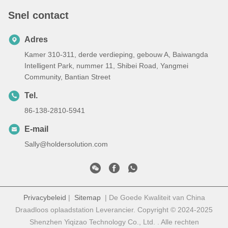
Snel contact
Adres
Kamer 310-311, derde verdieping, gebouw A, Baiwangda
Intelligent Park, nummer 11, Shibei Road, Yangmei
Community, Bantian Street
Tel.
86-138-2810-5941
E-mail
Sally@holdersolution.com
Privacybeleid
|
Sitemap
| De Goede Kwaliteit van China
Draadloos oplaadstation Leverancier. Copyright © 2024-2025
Shenzhen Yiqizao Technology Co., Ltd. . Alle rechten