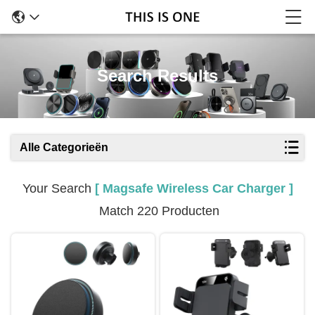
Search Results
Alle Categorieën
Your Search
[ Magsafe Wireless Car Charger ]
Match 220 Producten